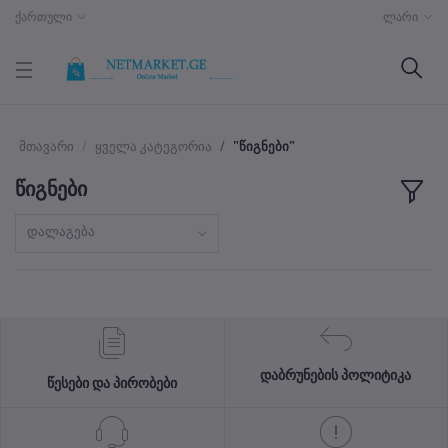
ქართული
ლარი
მთავარი
ყველა კატეგორია
"წიგნები"
წიგნები
დალაგება
დაბრუნების პოლიტიკა
წესები და პირობები