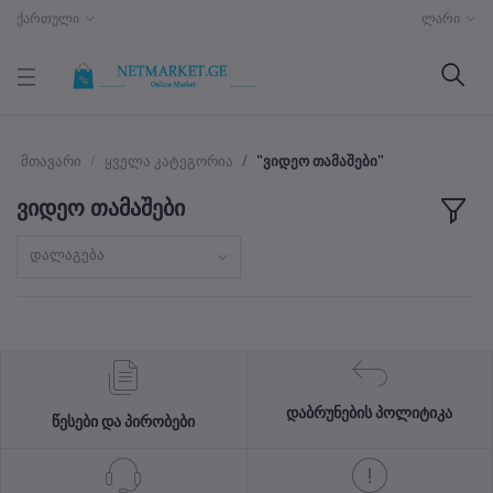
ქართული
ლარი
მთავარი
ყველა კატეგორია
"ვიდეო თამაშები"
ვიდეო თამაშები
დალაგება
დაბრუნების პოლიტიკა
წესები და პირობები