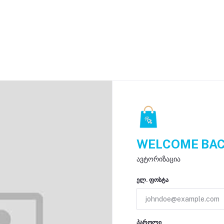
WELCOME BAC
ავტორიზაცია
ელ. ფოსტა
პაროლი