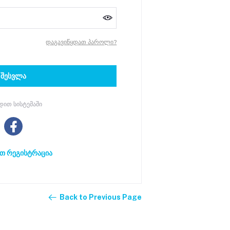
დაგავიწყდათ პაროლი?
შესვლა
ედით სისტემაში
თ რეგისტრაცია
Back to Previous Page