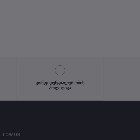
კონფიდენციალურობის
პოლიტიკა
LLOW US