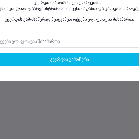
გვერდი მუშაობს სატესტო რეჟიმში...
ენ შეგიძლიათ დაარეგისტრიროთ თქვენი მაღაზია და გაყიდოთ პროდუ
გვერდის გამოსაწერად შეიყვანეთ თქვენი ელ. ფოსტის მისამართი
გვერდის გამოწერა