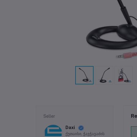
Re
Seller
Daxi
ქუთაისი, ჭავჭავაძის