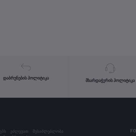
დაბრუნების პოლიტიკა
მხარდაჭერის პოლიტიკა
FO
იებს ეძლევათ შესაძლებლობა