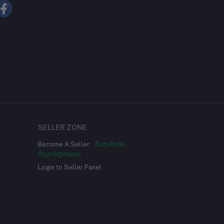
SELLER ZONE
Become A Seller
მაღაზიის
რეგისტრაცია
Login to Seller Panel