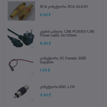
RCA კონექტორი, RCA-DLX101
2.50 ₾
კვების კაბელი, 1,2M, PC6063-1.2M,
Power cable, 3x1.00mm
6.40 ₾
კონექტორი, DC Female, 30მმ
სადენით
1.50 ₾
კონექტორი BNC-L116
3.30 ₾