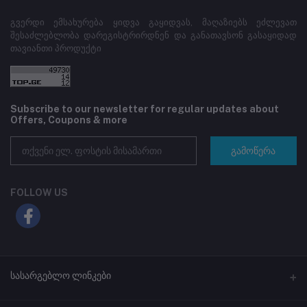
გვერდი ემსახურება ყიდვა გაყიდვას, მაღაზიებს ეძლევათ
შესაძლებლობა დარეგისტრირდნენ და განათავსონ გასაყიდად
თავიანთი პროდუქტი
Subscribe to our newsletter for regular updates about
Offers, Coupons & more
გამოწერა
FOLLOW US
სასარგებლო ლინკები