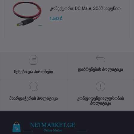
კონექტორი, DC Male, 30მმ სადენით
1.50 ₾
დაბრუნების პოლიტიკა
წესები და პირობები
მხარდაჭერის პოლიტიკა
კონფიდენციალურობის
პოლიტიკა