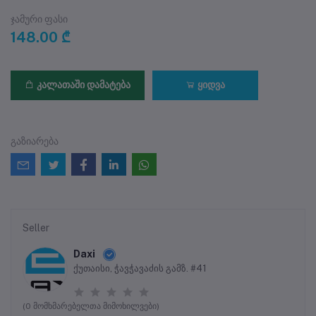
ჯამური ფასი
148.00 ₾
კალათაში დამატება
ყიდვა
გაზიარება
Seller
Daxi
ქუთაისი, ჭავჭავაძის გამზ. #41
(0 მომხმარებელთა მიმოხილვები)