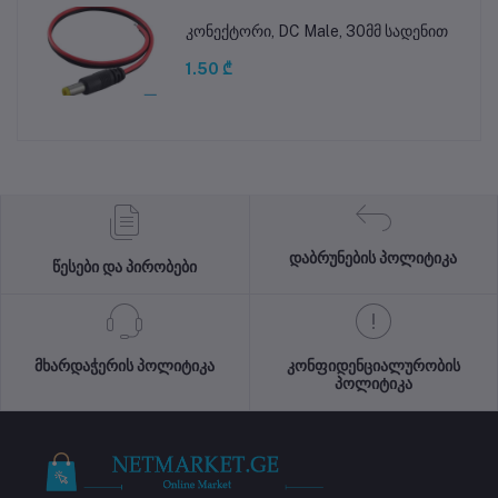
კონექტორი, DC Male, 30მმ სადენით
1.50 ₾
დაბრუნების პოლიტიკა
წესები და პირობები
მხარდაჭერის პოლიტიკა
კონფიდენციალურობის
პოლიტიკა