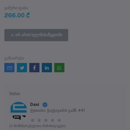
ჯამური ფასი
266.00 ₾
არ არის ხელმისაწვდომი
გაზიარება
Seller
Daxi
ქუთაისი, ჭავჭავაძის გამზ. #41
(0 მომხმარებელთა მიმოხილვები)