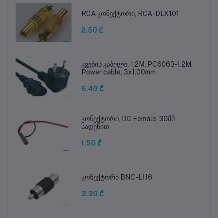
RCA კონექტორი, RCA-DLX101
2.50 ₾
კვების კაბელი, 1,2M, PC6063-1.2M,
Power cable, 3x1.00mm
6.40 ₾
კონექტორი, DC Female, 30მმ
სადენით
1.50 ₾
კონექტორი BNC-L116
3.30 ₾