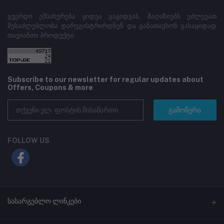
გვერდი ემსახურება ყიდვა გაყიდვას, მაღაზიებს ეძლევათ
შესაძლებლობა დარეგისტრირდნენ და განათავსონ გასაყიდად
თავიანთი პროდუქტი
Subscribe to our newsletter for regular updates about
Offers, Coupons & more
გამოწერა
FOLLOW US
სასარგებლო ლინკები