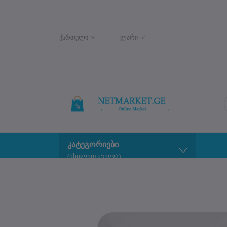
ქართული
ლარი
კატეგორიები
(იხილეთ ყველა)