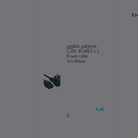
Fr
კვების კაბელი, 
1,2M, PC6063-1.2M, 
Power cable, 
3x1.00mm
6.40 
₾