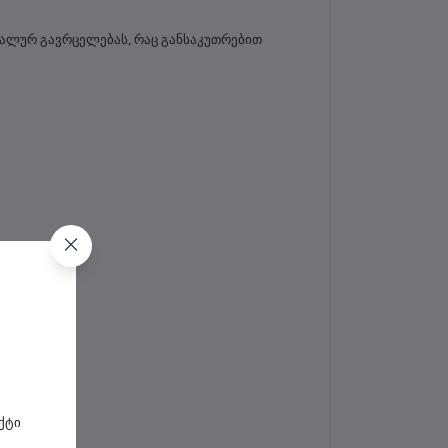
ალურ გავრცელებას, რაც განსაკუთრებით 
ქტი