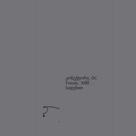
კონექტორი, DC 
Female, 30მმ 
სადენით