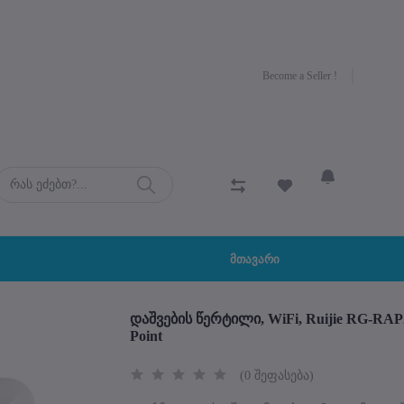
Become a Seller !
                                                მთავარი

დაშვების წერტილი, WiFi, Ruijie RG-RAP22
Point
(0 შეფასება)