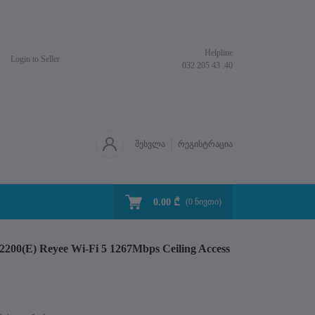
Helpline
Login to Seller
032 205 43 .40
შესვლა
რეგისტრაცია
                                                Flash გაყიდვა

0.00 ₾
       
(
0
ნივთი)
00(E) Reyee Wi-Fi 5 1267Mbps Ceiling Access