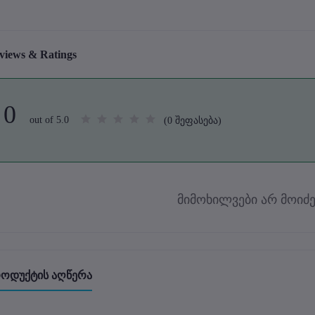
views & Ratings
0
out of 5.0
(0 შეფასება)
მიმოხილვები არ მოიძე
ოდუქტის აღწერა