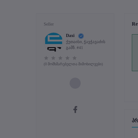
Re
Seller
Daxi
ქუთაისი, ჭავჭავაძის
გამზ. #41
(0 მომხმარებელთა მიმოხილვები)
პრ