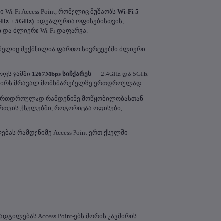
-Fi Access Point, რომელიც მუშაობს 
Wi-Fi 5 
GHz + 5GHz)
. იდეალურია ოფისებისთვის, 
 და ძლიერი Wi-Fi დაფარვა.
რომელიც შექმნილია ფართო სივრცეებში ძლიერი 
ფს ჯამში 
1267Mbps სიჩქარეს
 — 2.4GHz და 5GHz 
ავშირს მრავალ მომხმარებელზე ერთდროულად.
ია ერთდროულად რამდენიმე მოწყობილობასთან 
თვის ქსელებში, როგორიცაა ოფისები, 
ებას რამდენიმე Access Point ერთ ქსელში 
გილებას Access Point-ებს შორის კავშირის 