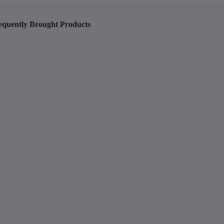
equently Brought Products