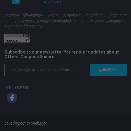
გვერდი ემსახურება ყიდვა გაყიდვას, მაღაზიებს ეძლევათ
შესაძლებლობა დარეგისტრირდნენ და განათავსონ გასაყიდად
თავიანთი პროდუქტი
Subscribe to our newsletter for regular updates about
Offers, Coupons & more
გამოწერა
FOLLOW US
სასარგებლო ლინკები