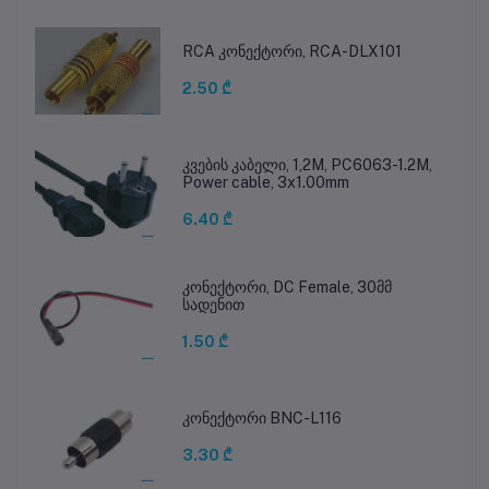
RCA კონექტორი, RCA-DLX101
2.50 ₾
კვების კაბელი, 1,2M, PC6063-1.2M,
Power cable, 3x1.00mm
6.40 ₾
კონექტორი, DC Female, 30მმ
სადენით
1.50 ₾
კონექტორი BNC-L116
3.30 ₾