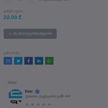
ჯამური ფასი
22.00 ₾
არ არის ხელმისაწვდომი
გაზიარება
Seller
Daxi
ქუთაისი, ჭავჭავაძის გამზ. #41