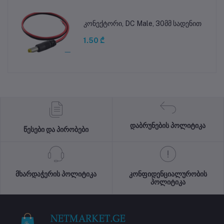
კონექტორი, DC Male, 30მმ სადენით
1.50 ₾
დაბრუნების პოლიტიკა
წესები და პირობები
მხარდაჭერის პოლიტიკა
კონფიდენციალურობის
პოლიტიკა