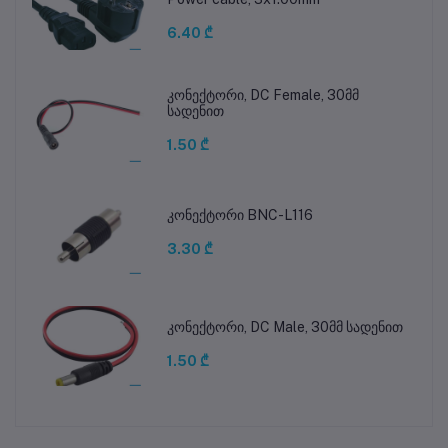
6.40 ₾
კონექტორი, DC Female, 30მმ
სადენით
1.50 ₾
კონექტორი BNC-L116
3.30 ₾
კონექტორი, DC Male, 30მმ სადენით
1.50 ₾