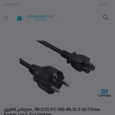
ქართული
ლარი
კვების კაბელი, 1M (C5) PC-186-ML12 3 x0.75mm
Power cord, For laptop