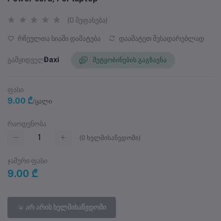
(0 შეფასება)
რჩეულთა სიაში დამატება
დაამატეთ შესადარებლად
გამყიდველი
Daxi
შეტყობინების გაგზავნა
ფასი
9.00 ₾
/ცალი
რაოდენობა
(
0
ხელმისაწვდომი)
ჯამური ფასი
9.00 ₾
არ არის ხელმისაწვდომი