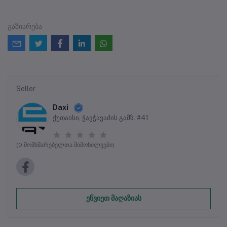
გაზიარება
Seller
Daxi
ქუთაისი, ჭავჭავაძის გამზ. #41
(0 მომხმარებელთა მიმოხილვები)
ეწვიეთ მაღაზიას