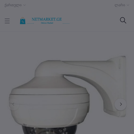
ქართული
ლარი