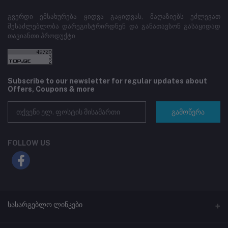
გვერდი ემსახურება ყიდვა გაყიდვას, მაღაზიებს ეძლევათ
შესაძლებლობა დარეგისტრირდნენ და განათავსონ გასაყიდად
თავიანთი პროდუქტი
Subscribe to our newsletter for regular updates about
Offers, Coupons & more
გამოწერა
FOLLOW US
სასარგებლო ლინკები