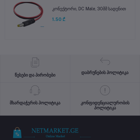
კონექტორი, DC Male, 30მმ სადენით
1.50 ₾
დაბრუნების პოლიტიკა
წესები და პირობები
მხარდაჭერის პოლიტიკა
კონფიდენციალურობის
პოლიტიკა