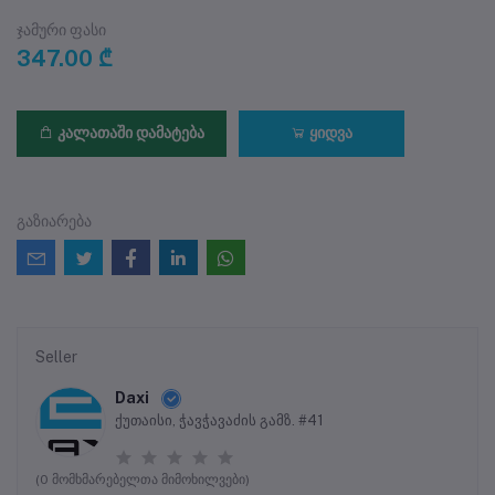
ჯამური ფასი
347.00 ₾
კალათაში დამატება
ყიდვა
გაზიარება
Seller
Daxi
ქუთაისი, ჭავჭავაძის გამზ. #41
(0 მომხმარებელთა მიმოხილვები)