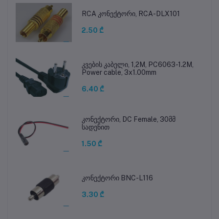
RCA კონექტორი, RCA-DLX101
2.50 ₾
კვების კაბელი, 1,2M, PC6063-1.2M,
Power cable, 3x1.00mm
6.40 ₾
კონექტორი, DC Female, 30მმ
სადენით
1.50 ₾
კონექტორი BNC-L116
3.30 ₾