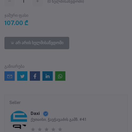
(
0
ხელმისაწვდომი)
ჯამური ფასი
107.00 ₾
არ არის ხელმისაწვდომი
გაზიარება
Seller
Daxi
ქუთაისი, ჭავჭავაძის გამზ. #41