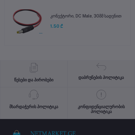
კონექტორი, DC Male, 30მმ სადენით
1.50 ₾
დაბრუნების პოლიტიკა
წესები და პირობები
მხარდაჭერის პოლიტიკა
კონფიდენციალურობის
პოლიტიკა