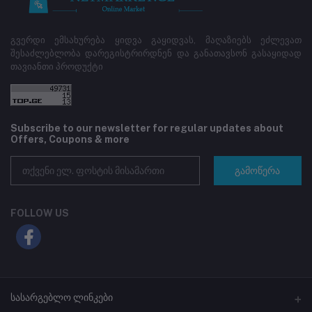
გვერდი ემსახურება ყიდვა გაყიდვას, მაღაზიებს ეძლევათ
შესაძლებლობა დარეგისტრირდნენ და განათავსონ გასაყიდად
თავიანთი პროდუქტი
Subscribe to our newsletter for regular updates about
Offers, Coupons & more
გამოწერა
FOLLOW US
სასარგებლო ლინკები