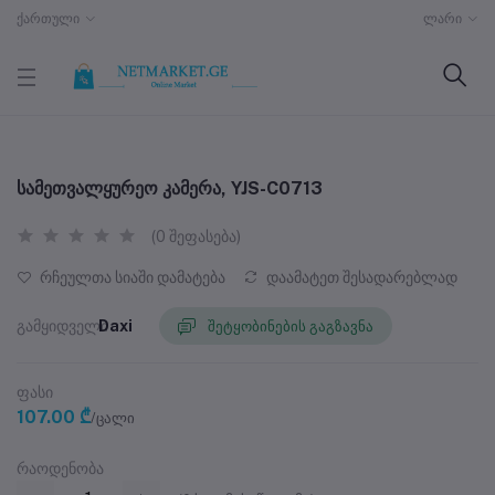
ქართული
ლარი
სამეთვალყურეო კამერა, YJS-C0713
(0 შეფასება)
რჩეულთა სიაში დამატება
დაამატეთ შესადარებლად
გამყიდველი
Daxi
შეტყობინების გაგზავნა
ფასი
107.00 ₾
/ცალი
რაოდენობა