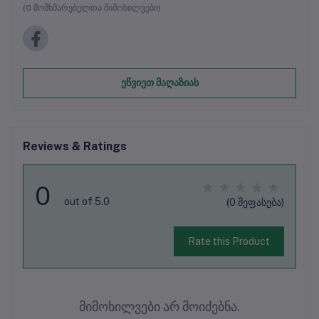
(0 მომხმარებელთა მიმოხილვები)
ეწვიეთ მაღაზიას
Reviews & Ratings
0
out of 5.0
(0 შეფასება)
Rate this Product
მიმოხილვები არ მოიძებნა.