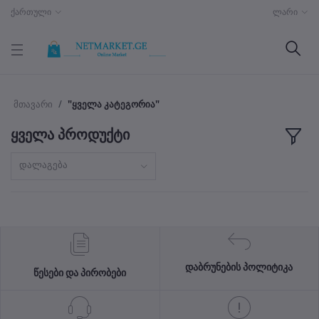
ქართული
ლარი
მთავარი
"ყველა კატეგორია"
ყველა პროდუქტი
დალაგება
დაბრუნების პოლიტიკა
წესები და პირობები