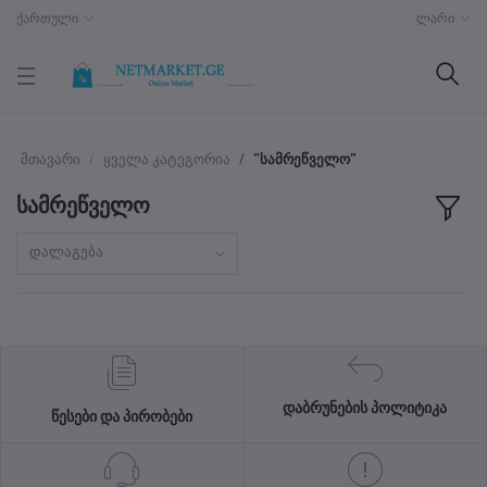
ქართული
ლარი
მთავარი
ყველა კატეგორია
"სამრეწველო"
სამრეწველო
დალაგება
დაბრუნების პოლიტიკა
წესები და პირობები