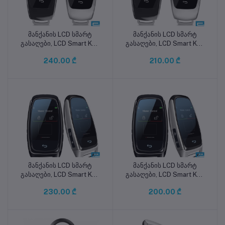
მანქანის LCD სმარტ
მანქანის LCD სმარტ
კალათაში დამატება
კალათაში დამატება
გასაღები, LCD Smart Key
გასაღები, LCD Smart Key
DM-B799CFM
DM-B799C
240.00 ₾
210.00 ₾
მანქანის LCD სმარტ
მანქანის LCD სმარტ
კალათაში დამატება
კალათაში დამატება
გასაღები, LCD Smart Key
გასაღები, LCD Smart Key
DM-S920CFM
DM-S920C
230.00 ₾
200.00 ₾