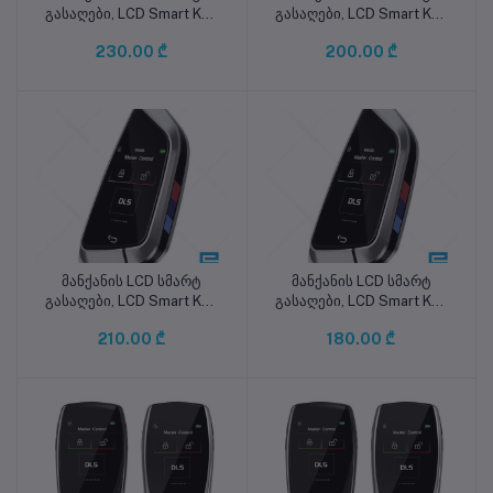
გასაღები, LCD Smart Key
გასაღები, LCD Smart Key
DC-858CFM
DC-858C
230.00 ₾
200.00 ₾
მანქანის LCD სმარტ
მანქანის LCD სმარტ
კალათაში დამატება
კალათაში დამატება
გასაღები, LCD Smart Key
გასაღები, LCD Smart Key
DB-B588CFM
DB-B588C
210.00 ₾
180.00 ₾