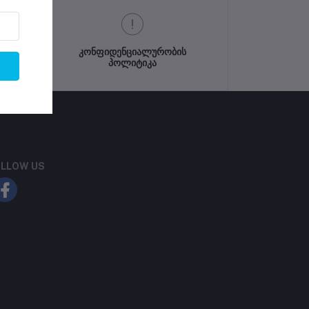
კონფიდენციალურობის
პოლიტიკა
LLOW US