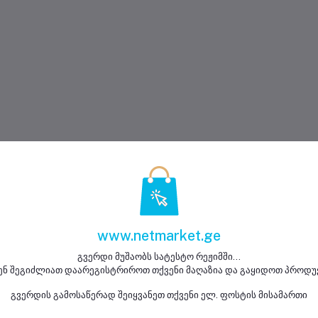
www.netmarket.ge
გვერდი მუშაობს სატესტო რეჟიმში...
ენ შეგიძლიათ დაარეგისტრიროთ თქვენი მაღაზია და გაყიდოთ პროდუ
გვერდის გამოსაწერად შეიყვანეთ თქვენი ელ. ფოსტის მისამართი