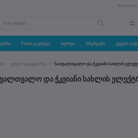
Become a Se
ავარი
Flash გაყიდვა
ბლოგი
ბრენდები
ყველა კატ
რი
ყველა კატეგორია
"სათვალთვალო და ჭკვიანი სახლის ელექ
ვალთვალო და ჭკვიანი სახლის ელექტ