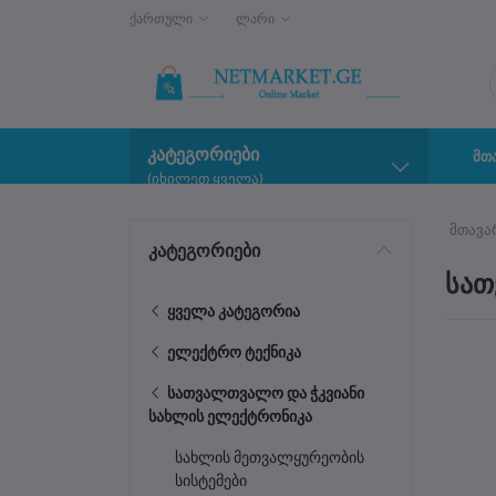
ქართული
ლარი
კატეგორიები
მთ
(იხილეთ ყველა)
მთავა
კატეგორიები
სათ
ყველა კატეგორია
ელექტრო ტექნიკა
სათვალთვალო და ჭკვიანი
სახლის ელექტრონიკა
სახლის მეთვალყურეობის
სისტემები