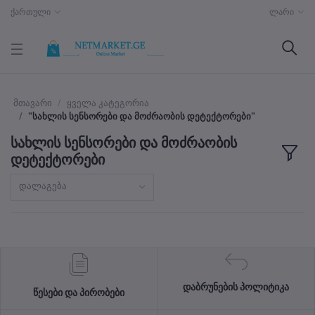
ქართული
ლარი
მთავარი
ყველა კატეგორია
"სახლის სენსორები და მოძრაობის დეტექტორები"
სახლის სენსორები და მოძრაობის
დეტექტორები
დალაგება
დაბრუნების პოლიტიკა
წესები და პირობები