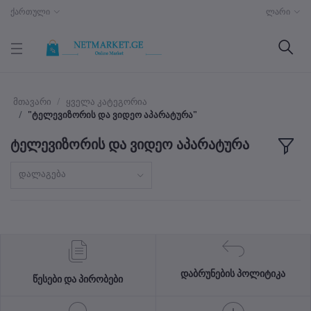
ქართული
ლარი
მთავარი
ყველა კატეგორია
"ტელევიზორის და ვიდეო აპარატურა"
ტელევიზორის და ვიდეო აპარატურა
დალაგება
დაბრუნების პოლიტიკა
წესები და პირობები