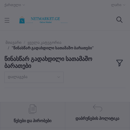
ქართული
ლარი
მთავარი
ყველა კატეგორია
"წინასწარ გადახდილი სათამაშო ბარათები"
წინასწარ გადახდილი სათამაშო
ბარათები
დალაგება
დაბრუნების პოლიტიკა
წესები და პირობები