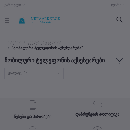
ქართული
ლარი
მთავარი
ყველა კატეგორია
"მობილური ტელეფონის აქსესუარები"
მობილური ტელეფონის აქსესუარები
დალაგება
დაბრუნების პოლიტიკა
წესები და პირობები