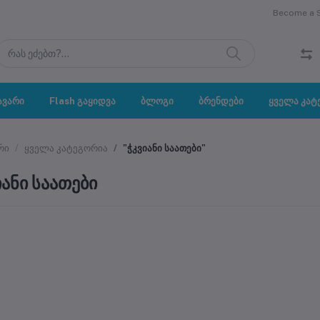
Become a Se
ავარი
Flash გაყიდვა
ბლოგი
ბრენდები
ყველა კატ
რი
ყველა კატეგორია
"ჭკვიანი საათები"
იანი საათები