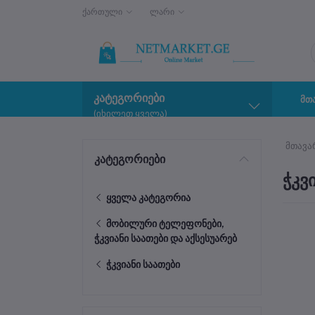
ქართული
ლარი
კატეგორიები
მთ
(იხილეთ ყველა)
მთავა
კატეგორიები
ჭკვ
ყველა კატეგორია
მობილური ტელეფონები,
ჭკვიანი საათები და აქსესუარებ
ჭკვიანი საათები