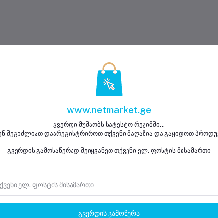
www.netmarket.ge
გვერდი მუშაობს სატესტო რეჟიმში...
ენ შეგიძლიათ დაარეგისტრიროთ თქვენი მაღაზია და გაყიდოთ პროდუ
დაბრუნების პოლიტიკა
გვერდის გამოსაწერად შეიყვანეთ თქვენი ელ. ფოსტის მისამართი
მხარდაჭერის პოლიტიკა
გვერდის გამოწერა