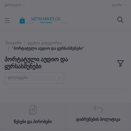
ქართული
ლარი
მთავარი
ყველა კატეგორია
"პორტატული აუდიო და ყურსასმენები"
პორტატული აუდიო და
ყურსასმენები
დალაგება
დაბრუნების პოლიტიკა
წესები და პირობები