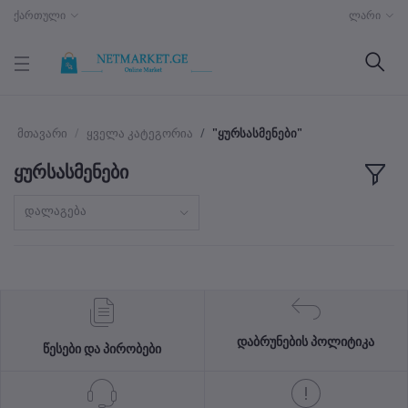
ქართული
ლარი
მთავარი
ყველა კატეგორია
"ყურსასმენები"
ყურსასმენები
დალაგება
დაბრუნების პოლიტიკა
წესები და პირობები